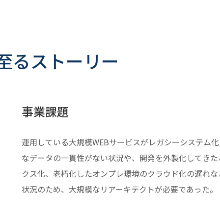
至るストーリー
事業課題
運用している大規模WEBサービスがレガシーシステム
なデータの一貫性がない状況や、開発を外製化してきた
クス化、老朽化したオンプレ環境のクラウド化の遅れな
状況のため、大規模なリアーキテクトが必要であった。