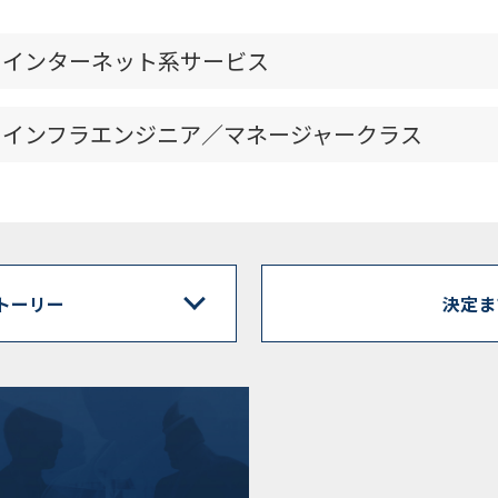
インターネット系サービス
インフラエンジニア／マネージャークラス
トーリー
決定ま