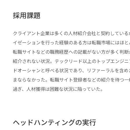
採用課題
クライアント企業は多くの人材紹介会社と契約している
イゼーションを行った経験のある方は転職市場にはほと
転職サイトなどの職務経歴への記載がない方が多く判断
紹介されない状況。テックリード以上のトップエンジニ
ドオーシャンと呼べる状況であり、リファーラルを含め
まならなかった。転職サイト登録者などの紹介を待つ一
過ぎ、人材獲得は困難な状況に陥っていた。
ヘッドハンティングの実行