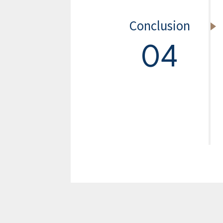
Conclusion
04