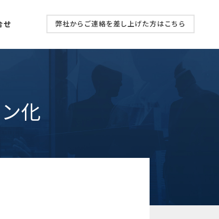
合せ
弊社からご連絡を差し上げた方はこちら
ョン化