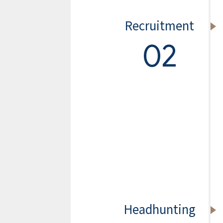
Recruitment
02
Headhunting