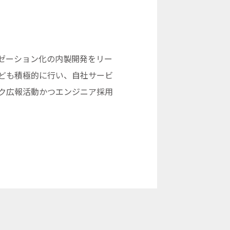
ゼーション化の内製開発をリー
ども積極的に行い、自社サービ
ク広報活動かつエンジニア採用