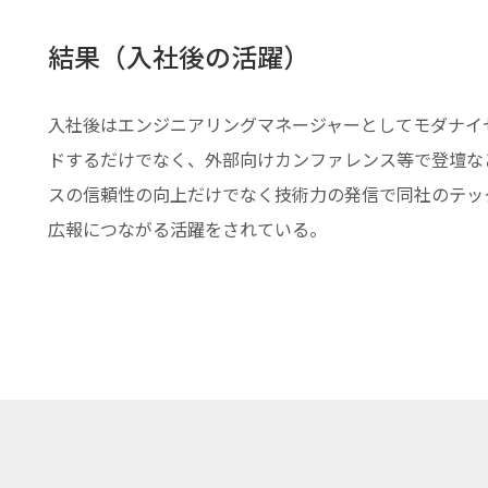
結果（入社後の活躍）
入社後はエンジニアリングマネージャーとしてモダナイ
ドするだけでなく、外部向けカンファレンス等で登壇な
スの信頼性の向上だけでなく技術力の発信で同社のテッ
広報につながる活躍をされている。