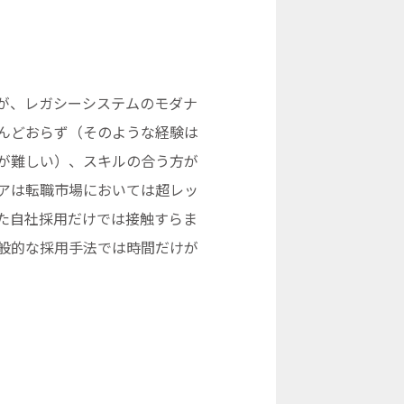
が、レガシーシステムのモダナ
んどおらず（そのような経験は
が難しい）、スキルの合う方が
アは転職市場においては超レッ
た自社採用だけでは接触すらま
般的な採用手法では時間だけが