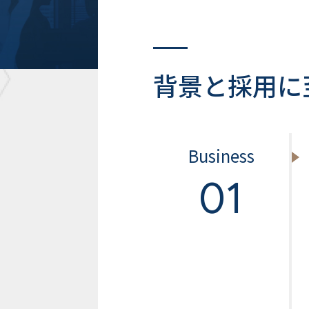
背景と採用に
Business
01