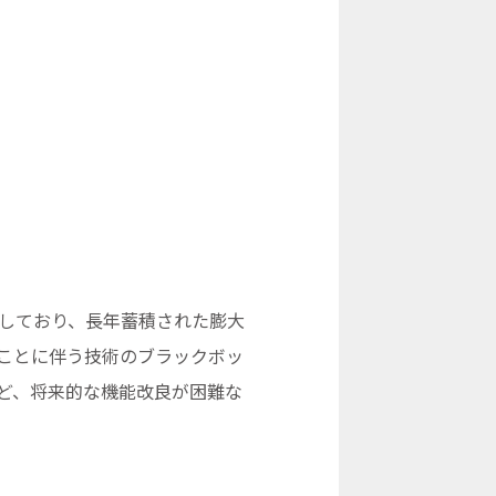
化しており、長年蓄積された膨大
ことに伴う技術のブラックボッ
ど、将来的な機能改良が困難な